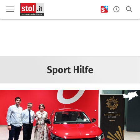
Sport Hilfe