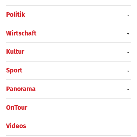
Politik
Wirtschaft
Kultur
Sport
Panorama
OnTour
Videos