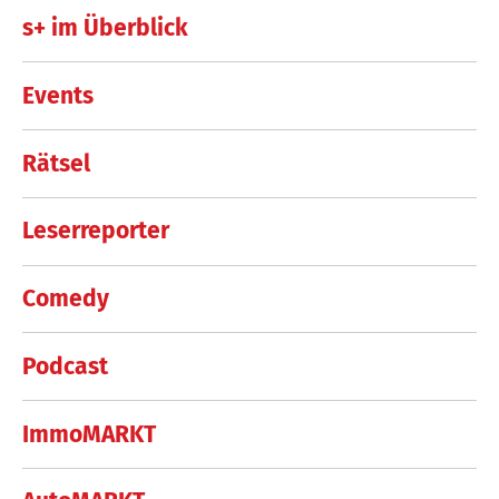
s+ im Überblick
Events
Rätsel
Leserreporter
Comedy
Podcast
ImmoMARKT