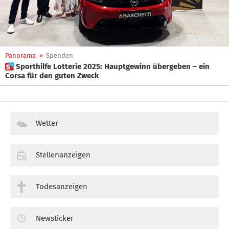
Panorama
»
Spenden
 Sporthilfe Lotterie 2025: Hauptgewinn übergeben – ein
Corsa für den guten Zweck
Wetter
Stellenanzeigen
Todesanzeigen
Newsticker