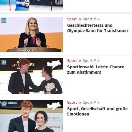
Sport
»
Sport Mix
Geschlechtertests und
Olympia-Bann für Transfrauen
Sport
»
Sport Mix
Sportlerwahl: Letzte Chance
zum Abstimmen!
Sport
»
Sport Mix
Sport, Gesellschaft und große
Emotionen