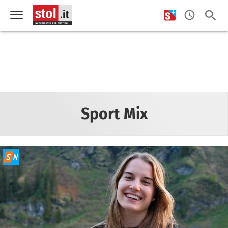
Sport Mix