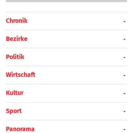
Chronik
Bezirke
Politik
Wirtschaft
Kultur
Sport
Panorama