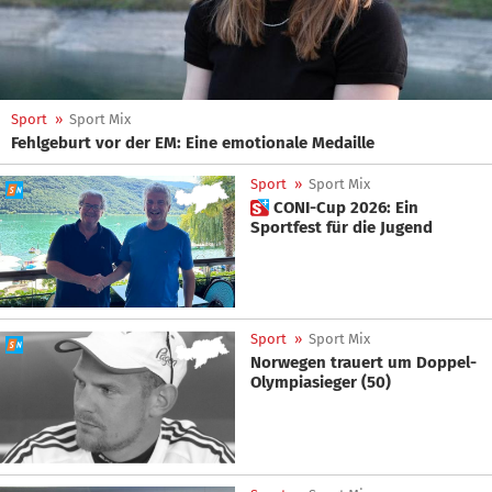
Sport
»
Sport Mix
Fehlgeburt vor der EM: Eine emotionale Medaille
Sport
»
Sport Mix
 CONI-Cup 2026: Ein
Sportfest für die Jugend
Sport
»
Sport Mix
Norwegen trauert um Doppel-
Olympiasieger (50)