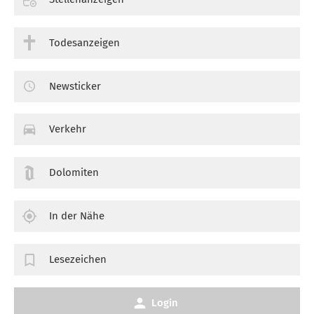
Todesanzeigen
Newsticker
Verkehr
Dolomiten
In der Nähe
Lesezeichen
Login