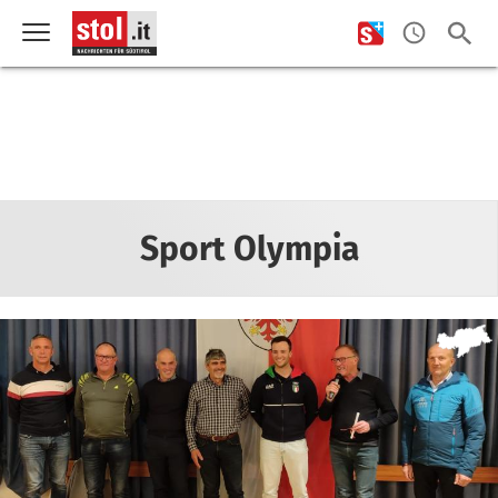
Sport Olympia