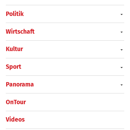
Politik
Wirtschaft
Kultur
Sport
Panorama
OnTour
Videos