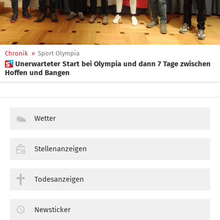
Chronik
»
Sport Olympia
 Unerwarteter Start bei Olympia und dann 7 Tage zwischen
Hoffen und Bangen
Wetter
Stellenanzeigen
Todesanzeigen
Newsticker