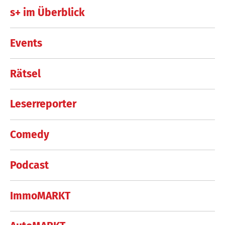
s+ im Überblick
Events
Rätsel
Leserreporter
Comedy
Podcast
ImmoMARKT