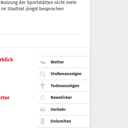
e Nutzung der Sportstätten nicht mehr
e im Stadtrat jüngst besprochen
rblick
Wetter
Stellenanzeigen
Todesanzeigen
rter
Newsticker
Verkehr
Dolomiten