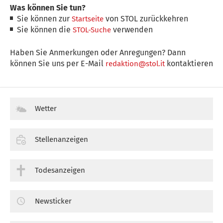
Was können Sie tun?
Sie können zur
von STOL zurückkehren
Startseite
Sie können die
verwenden
STOL-Suche
Haben Sie Anmerkungen oder Anregungen? Dann
können Sie uns per E-Mail
kontaktieren
redaktion@stol.it
Wetter
Stellenanzeigen
Todesanzeigen
Newsticker