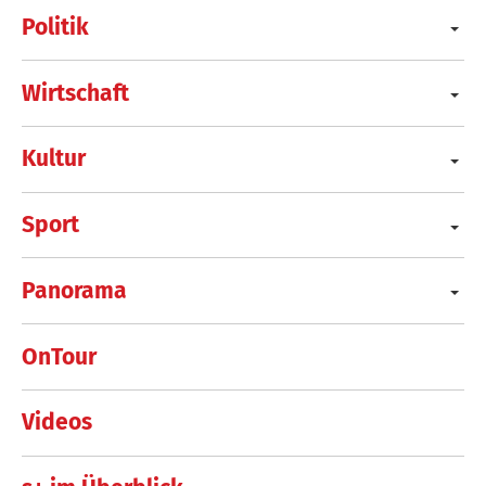
Politik
Wirtschaft
Kultur
Sport
Panorama
OnTour
Videos