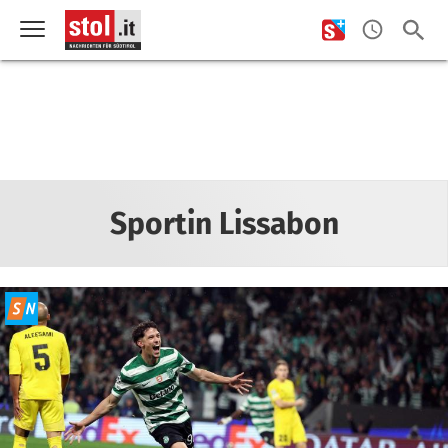
Sportin Lissabon