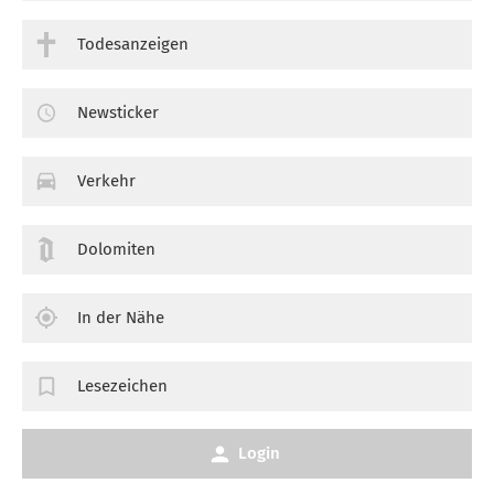
Todesanzeigen
Newsticker
Verkehr
Dolomiten
In der Nähe
Lesezeichen
Login