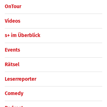
OnTour
Videos
s+ im Überblick
Events
Rätsel
Leserreporter
Comedy