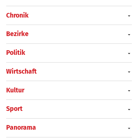
Chronik
Bezirke
Politik
Wirtschaft
Kultur
Sport
Panorama