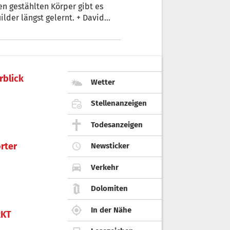
en gestählten Körper gibt es
ilder längst gelernt. + David
rblick
Wetter
Stellenanzeigen
Todesanzeigen
rter
Newsticker
Verkehr
Dolomiten
In der Nähe
KT