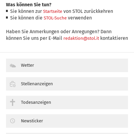
Was können Sie tun?
Sie können zur
von STOL zurückkehren
Startseite
Sie können die
verwenden
STOL-Suche
Haben Sie Anmerkungen oder Anregungen? Dann
können Sie uns per E-Mail
kontaktieren
redaktion@stol.it
Wetter
Stellenanzeigen
Todesanzeigen
Newsticker