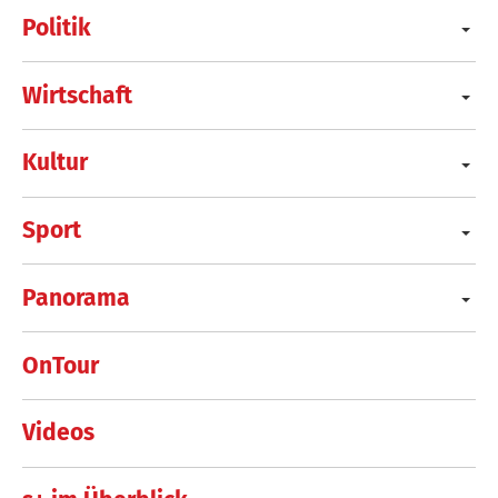
Politik
Wirtschaft
Kultur
Sport
Panorama
OnTour
Videos