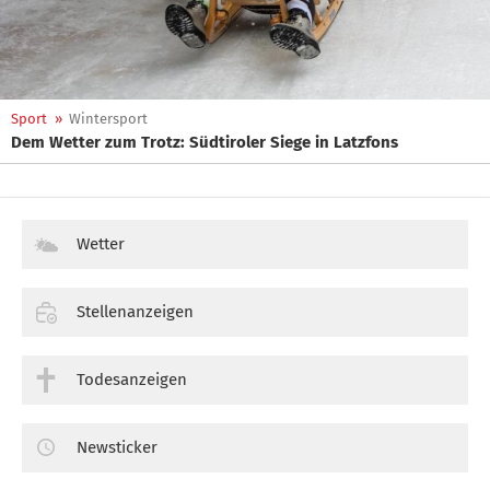
Sport
»
Wintersport
Dem Wetter zum Trotz: Südtiroler Siege in Latzfons
Wetter
Stellenanzeigen
Todesanzeigen
Newsticker