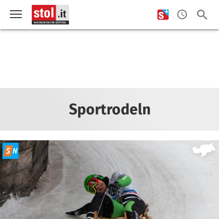
Sportrodeln