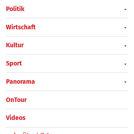
Politik
Wirtschaft
Kultur
Sport
Panorama
OnTour
Videos