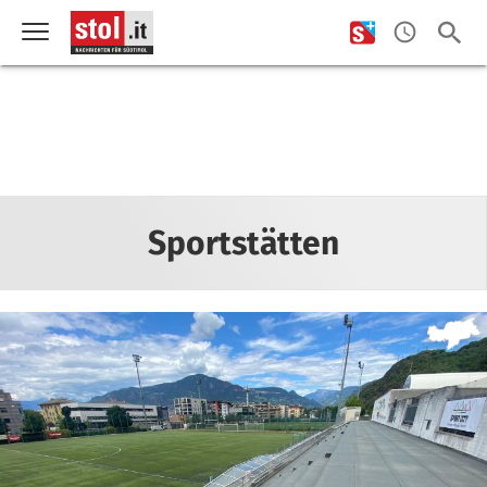
Sportstätten