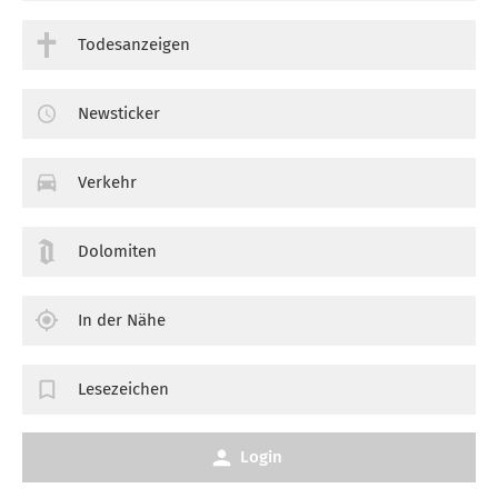
Todesanzeigen
Newsticker
Verkehr
Dolomiten
In der Nähe
Lesezeichen
Login