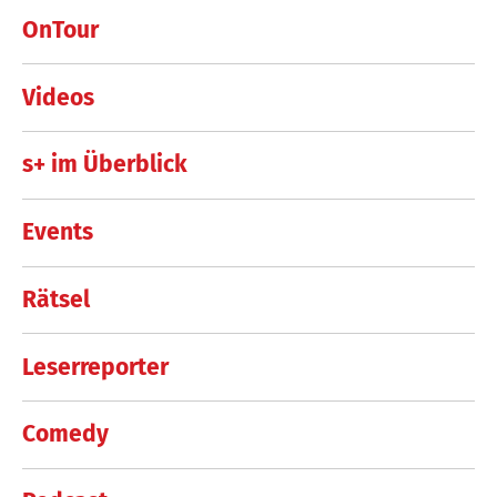
OnTour
Videos
s+ im Überblick
Events
Rätsel
Leserreporter
Comedy