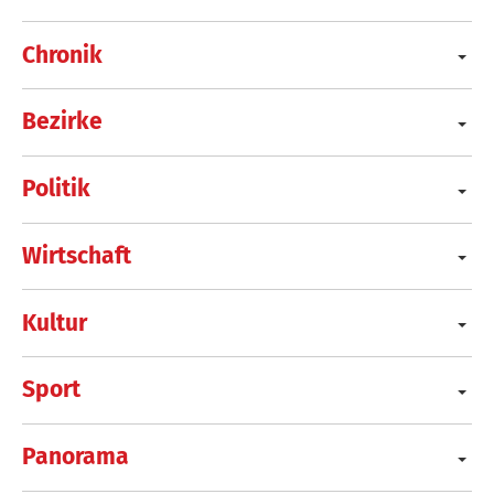
Chronik
Bezirke
Politik
Wirtschaft
Kultur
Sport
Panorama