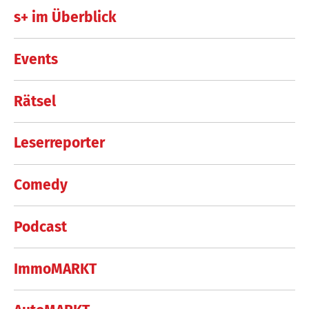
s+ im Überblick
Events
Rätsel
Leserreporter
Comedy
Podcast
ImmoMARKT