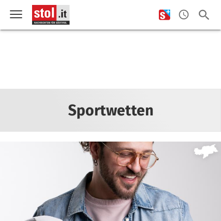
Sportwetten