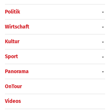
Politik
Wirtschaft
Kultur
Sport
Panorama
OnTour
Videos