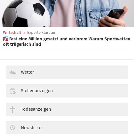
Wirtschaft
»
Experte klärt auf
 Fast eine Million gesetzt und verloren: Warum Sportwetten
oft trügerisch sind
Wetter
Stellenanzeigen
Todesanzeigen
Newsticker