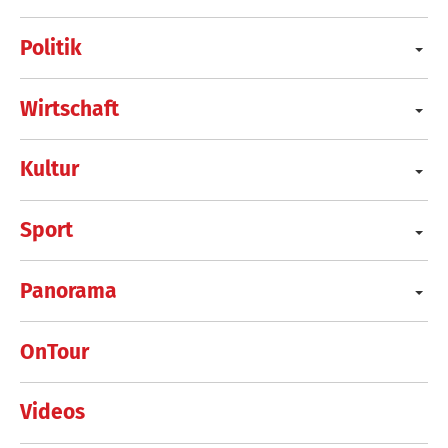
Politik
Wirtschaft
Kultur
Sport
Panorama
OnTour
Videos