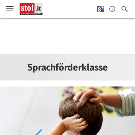
Sprachförderklasse