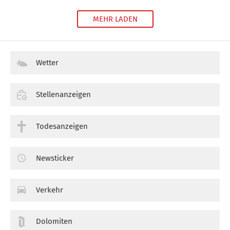
MEHR LADEN
Wetter
Stellenanzeigen
Todesanzeigen
Newsticker
Verkehr
Dolomiten