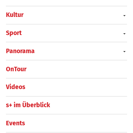
Kultur
Sport
Panorama
OnTour
Videos
s+ im Überblick
Events