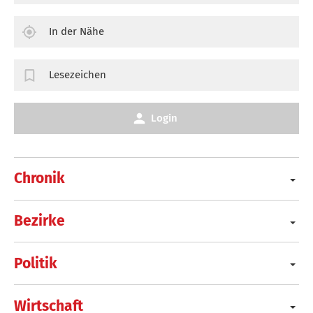
In der Nähe
Lesezeichen
Login
Chronik
Bezirke
Politik
Wirtschaft