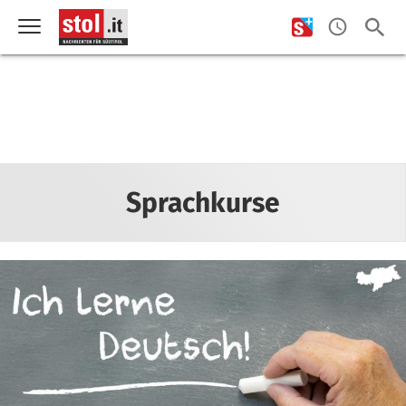
Sprachkurse