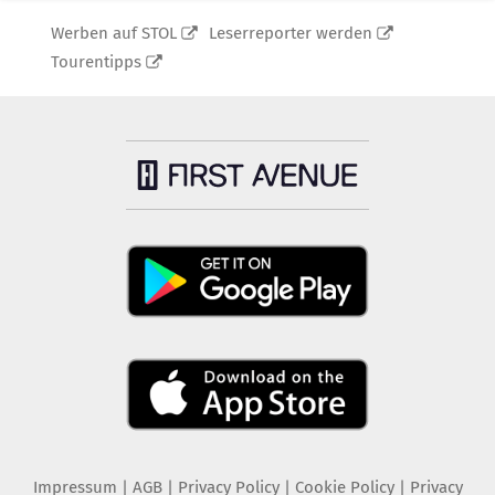
Werben auf STOL
Leserreporter werden
Tourentipps
Impressum
|
AGB
|
Privacy Policy
|
Cookie Policy
|
Privacy