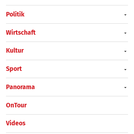
Politik
Wirtschaft
Kultur
Sport
Panorama
OnTour
Videos