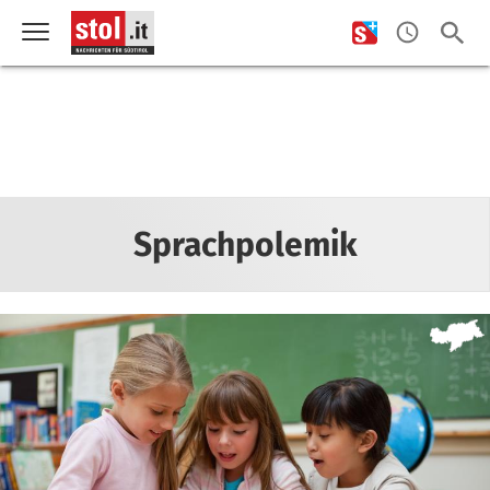
Sprachpolemik