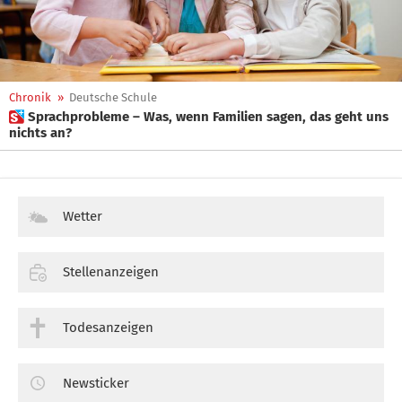
Chronik
»
Deutsche Schule
 Sprachprobleme – Was, wenn Familien sagen, das geht uns
nichts an?
Wetter
Stellenanzeigen
Todesanzeigen
Newsticker