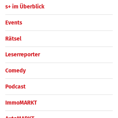
s+ im Überblick
Events
Rätsel
Leserreporter
Comedy
Podcast
ImmoMARKT