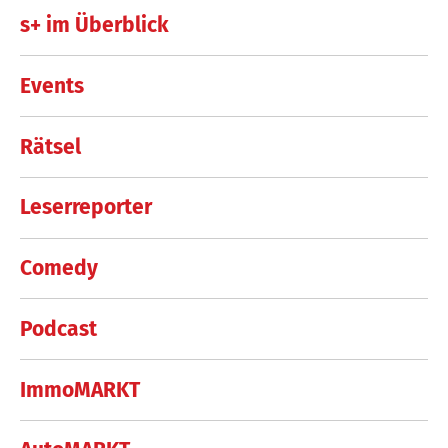
s+ im Überblick
Events
Rätsel
Leserreporter
Comedy
Podcast
ImmoMARKT