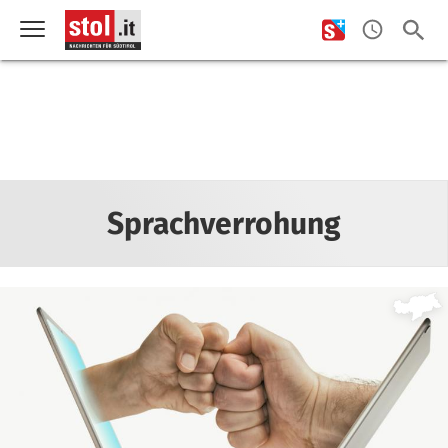
Sprachverrohung