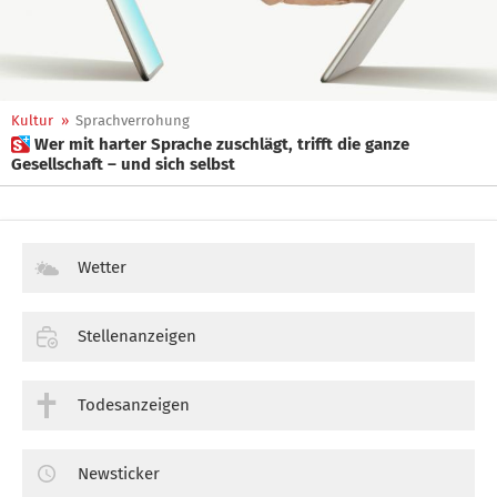
Kultur
»
Sprachverrohung
 Wer mit harter Sprache zuschlägt, trifft die ganze
Gesellschaft – und sich selbst
Wetter
Stellenanzeigen
Todesanzeigen
Newsticker