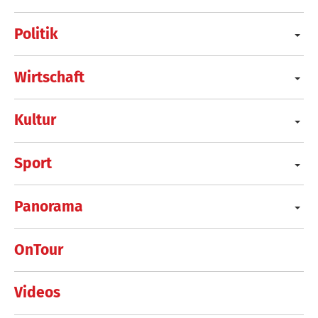
Politik
Wirtschaft
Kultur
Sport
Panorama
OnTour
Videos