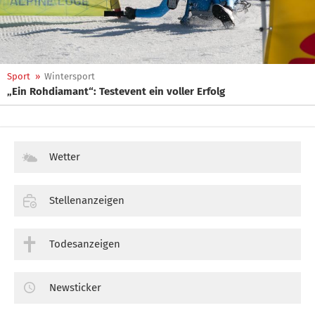
Sport
»
Wintersport
„Ein Rohdiamant“: Testevent ein voller Erfolg
Wetter
Stellenanzeigen
Todesanzeigen
Newsticker