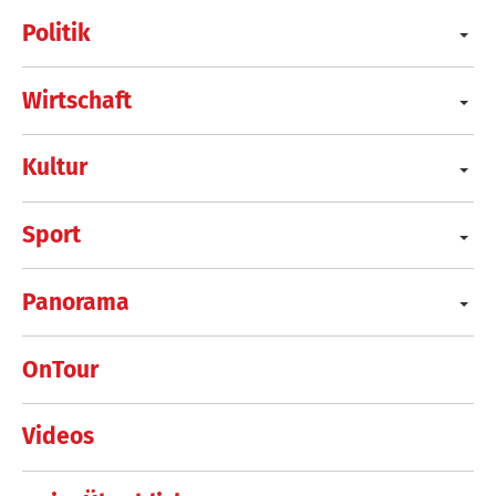
Politik
Wirtschaft
Kultur
Sport
Panorama
OnTour
Videos