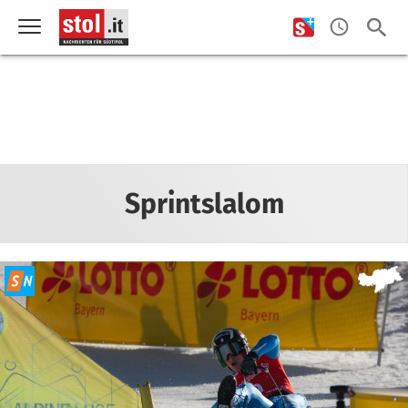
Sprintslalom