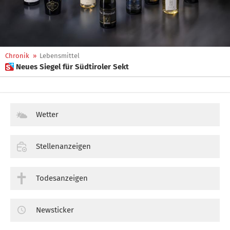
Chronik
»
Lebensmittel
 Neues Siegel für Südtiroler Sekt
Wetter
Stellenanzeigen
Todesanzeigen
Newsticker