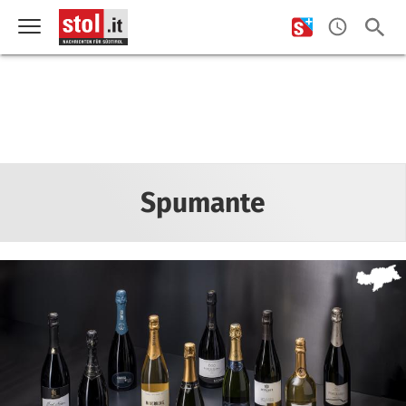
Spumante