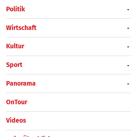
Politik
Wirtschaft
Kultur
Sport
Panorama
OnTour
Videos