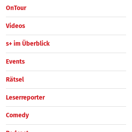
OnTour
Videos
s+ im Überblick
Events
Rätsel
Leserreporter
Comedy