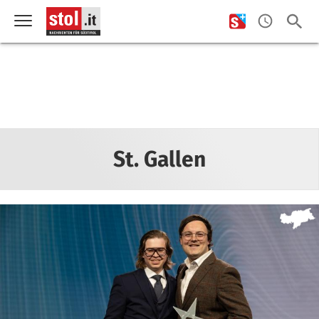
St. Gallen