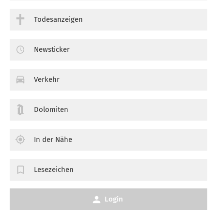
Todesanzeigen
Newsticker
Verkehr
Dolomiten
In der Nähe
Lesezeichen
Login