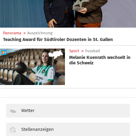
Panorama
»
Auszeichnung
Teaching Award für Südtiroler Dozenten in St. Gallen
Sport
»
Fussball
Melanie Kuenrath wechselt in
die Schweiz
Wetter
Stellenanzeigen