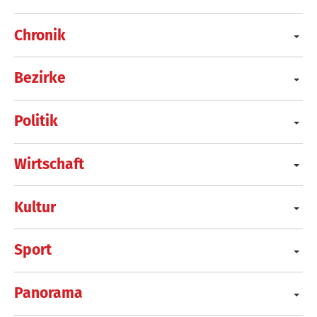
Chronik
Bezirke
Politik
Wirtschaft
Kultur
Sport
Panorama