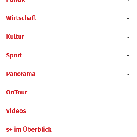
Wirtschaft
Kultur
Sport
Panorama
OnTour
Videos
s+ im Überblick