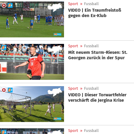
Sport
»
Fussball
VIDEO | Ein Traumfreistoß
gegen den Ex-Klub
Sport
»
Fussball
Mit neuem Sturm-Riesen: St.
Georgen zurück in der Spur
Sport
»
Fussball
VIDEO | Dieser Torwartfehler
verschärft die Jergina Krise
Sport
»
Fussball