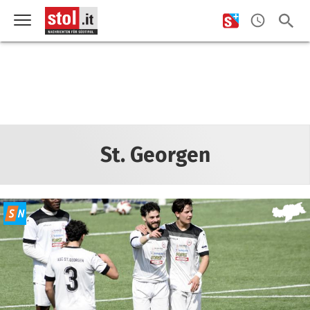
St. Georgen