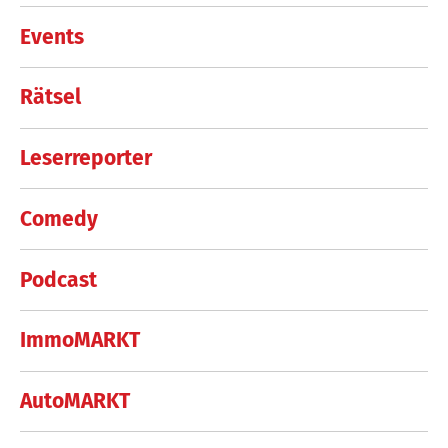
Events
Rätsel
Leserreporter
Comedy
Podcast
ImmoMARKT
AutoMARKT