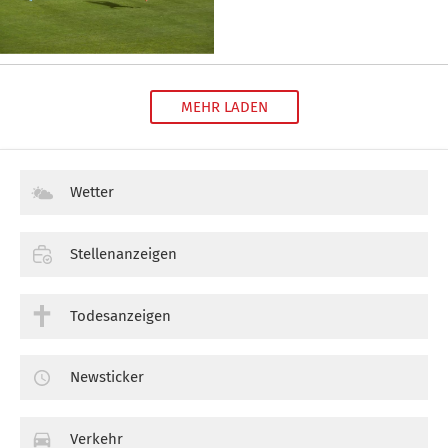
MEHR LADEN
Wetter
Stellenanzeigen
Todesanzeigen
Newsticker
Verkehr