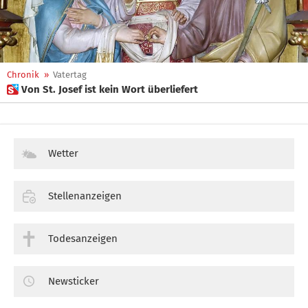
Chronik
»
Vatertag
 Von St. Josef ist kein Wort überliefert
Wetter
Stellenanzeigen
Todesanzeigen
Newsticker