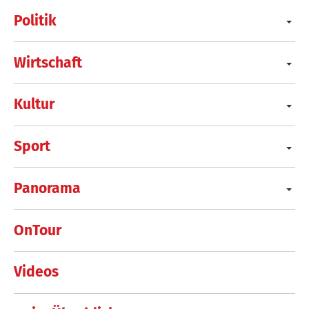
Politik
Wirtschaft
Kultur
Sport
Panorama
OnTour
Videos