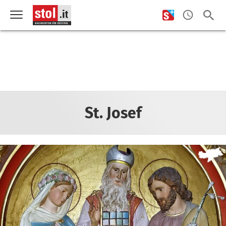
St. Josef