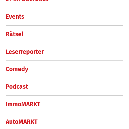
Events
Rätsel
Leserreporter
Comedy
Podcast
ImmoMARKT
AutoMARKT