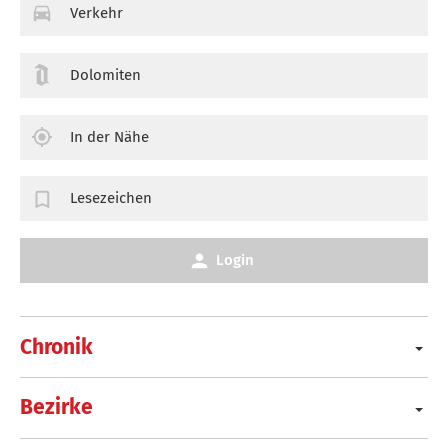
Verkehr
Dolomiten
In der Nähe
Lesezeichen
Login
Chronik
Bezirke