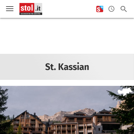
St. Kassian