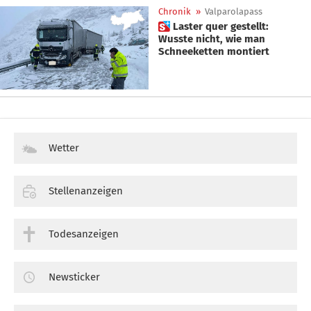
Chronik
»
Valparolapass
 Laster quer gestellt:
Wusste nicht, wie man
Schneeketten montiert
Wetter
Stellenanzeigen
Todesanzeigen
Newsticker