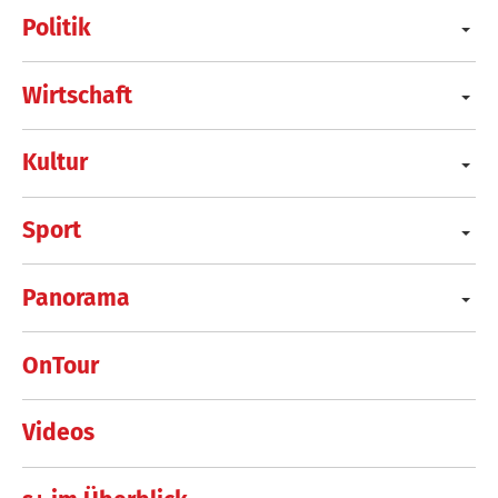
Politik
Wirtschaft
Kultur
Sport
Panorama
OnTour
Videos