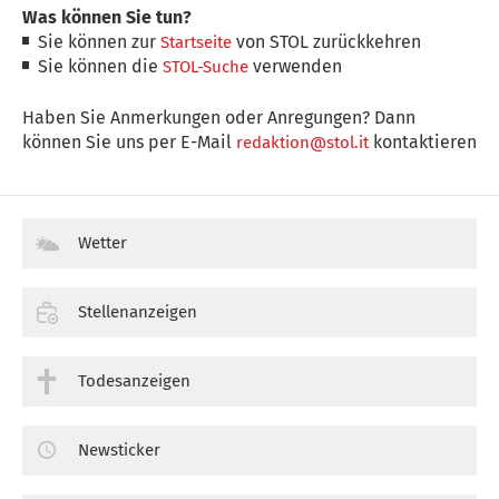
Was können Sie tun?
Sie können zur
von STOL zurückkehren
Startseite
Sie können die
verwenden
STOL-Suche
Haben Sie Anmerkungen oder Anregungen? Dann
können Sie uns per E-Mail
kontaktieren
redaktion@stol.it
Wetter
Stellenanzeigen
Todesanzeigen
Newsticker