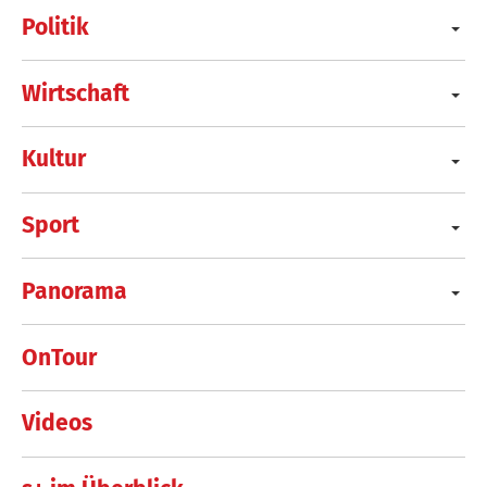
Politik
Wirtschaft
Kultur
Sport
Panorama
OnTour
Videos