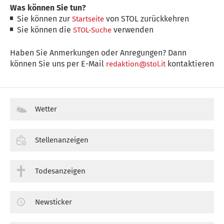
Was können Sie tun?
Sie können zur
von STOL zurückkehren
Startseite
Sie können die
verwenden
STOL-Suche
Haben Sie Anmerkungen oder Anregungen? Dann
können Sie uns per E-Mail
kontaktieren
redaktion@stol.it
Wetter
Stellenanzeigen
Todesanzeigen
Newsticker