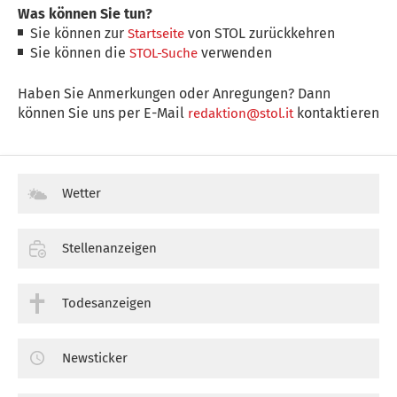
Was können Sie tun?
Sie können zur
von STOL zurückkehren
Startseite
Sie können die
verwenden
STOL-Suche
Haben Sie Anmerkungen oder Anregungen? Dann
können Sie uns per E-Mail
kontaktieren
redaktion@stol.it
Wetter
Stellenanzeigen
Todesanzeigen
Newsticker