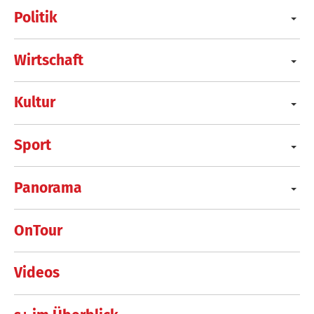
Politik
Wirtschaft
Kultur
Sport
Panorama
OnTour
Videos