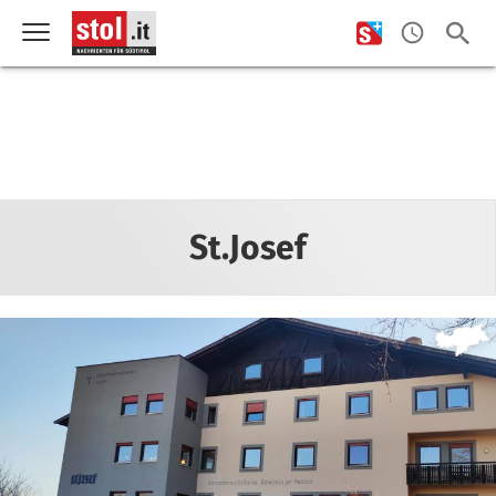
St.Josef