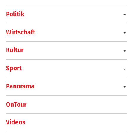
Politik
Wirtschaft
Kultur
Sport
Panorama
OnTour
Videos