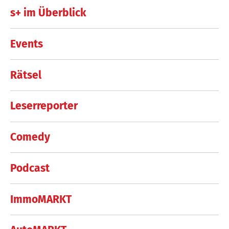
s+ im Überblick
Events
Rätsel
Leserreporter
Comedy
Podcast
ImmoMARKT