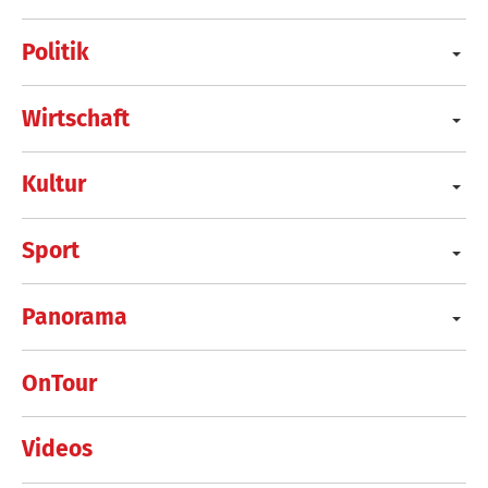
Politik
Wirtschaft
Kultur
Sport
Panorama
OnTour
Videos