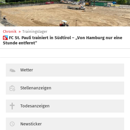
Chronik
»
Trainingslager
 FC St. Pauli trainiert in Südtirol – „Von Hamburg nur eine
Stunde entfernt“
Wetter
Stellenanzeigen
Todesanzeigen
Newsticker