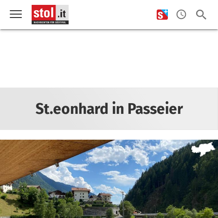
St.eonhard in Passeier