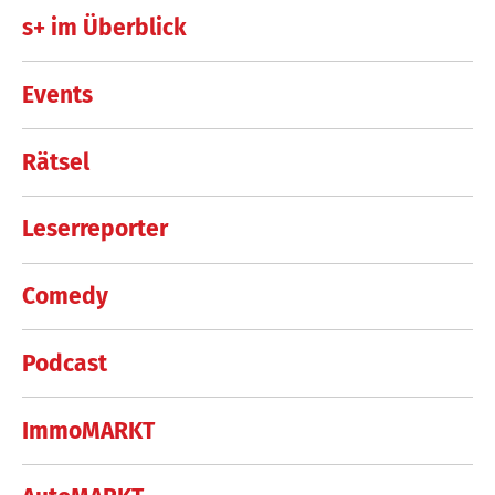
s+ im Überblick
Events
Rätsel
Leserreporter
Comedy
Podcast
ImmoMARKT