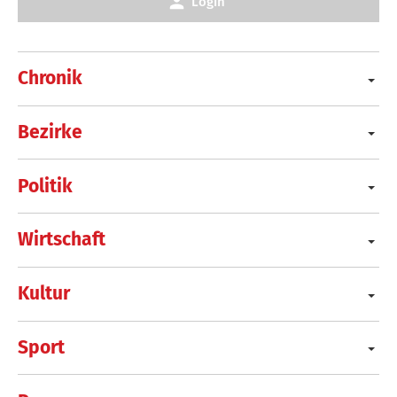
Login
Chronik
Bezirke
Politik
Wirtschaft
Kultur
Sport