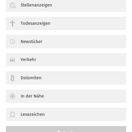
Stellenanzeigen
Todesanzeigen
Newsticker
Verkehr
Dolomiten
In der Nähe
Lesezeichen