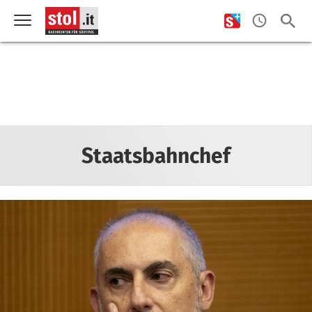
Staatsbahnchef