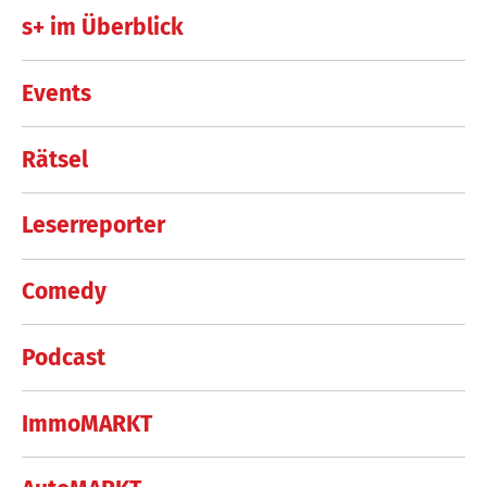
s+ im Überblick
Events
Rätsel
Leserreporter
Comedy
Podcast
ImmoMARKT