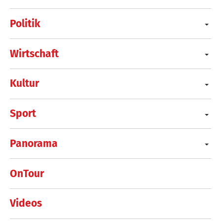
Politik
Wirtschaft
Kultur
Sport
Panorama
OnTour
Videos