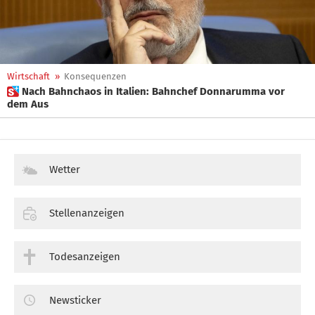
Wirtschaft
»
Konsequenzen
 Nach Bahnchaos in Italien: Bahnchef Donnarumma vor
dem Aus
Wetter
Stellenanzeigen
Todesanzeigen
Newsticker