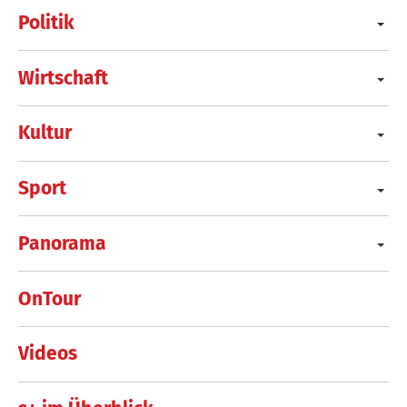
Politik
Wirtschaft
Kultur
Sport
Panorama
OnTour
Videos