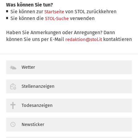
Was können Sie tun?
Sie können zur
von STOL zurückkehren
Startseite
Sie können die
verwenden
STOL-Suche
Haben Sie Anmerkungen oder Anregungen? Dann
können Sie uns per E-Mail
kontaktieren
redaktion@stol.it
Wetter
Stellenanzeigen
Todesanzeigen
Newsticker