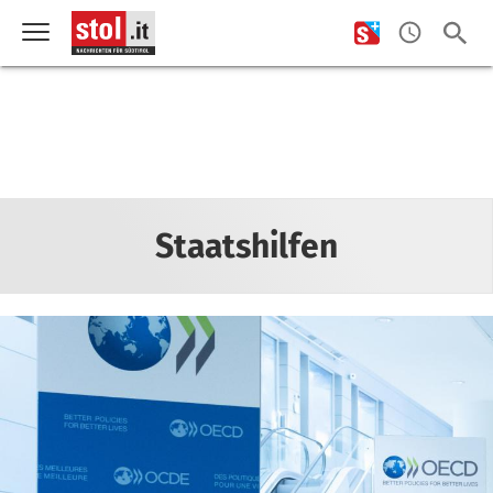
Staatshilfen