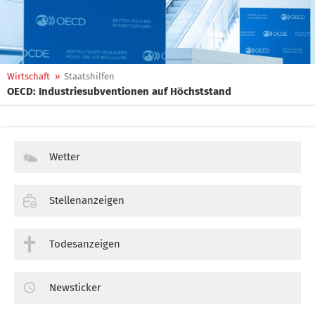
Wirtschaft
»
Staatshilfen
OECD: Industriesubventionen auf Höchststand
Wetter
Stellenanzeigen
Todesanzeigen
Newsticker