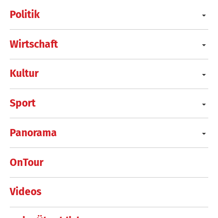
Politik
Wirtschaft
Kultur
Sport
Panorama
OnTour
Videos