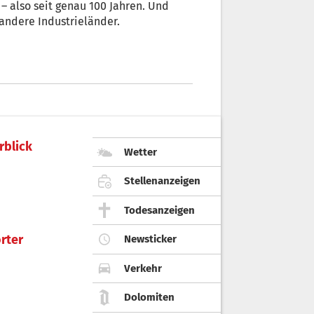
 – also seit genau 100 Jahren. Und
e andere Industrieländer.
rblick
Wetter
Stellenanzeigen
Todesanzeigen
rter
Newsticker
Verkehr
Dolomiten