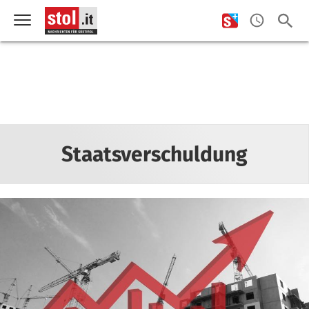
Staatsverschuldung