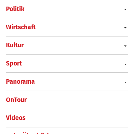
Politik
Wirtschaft
Kultur
Sport
Panorama
OnTour
Videos