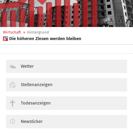
Wirtschaft
»
Hintergrund
 Die höheren Zinsen werden bleiben
Wetter
Stellenanzeigen
Todesanzeigen
Newsticker