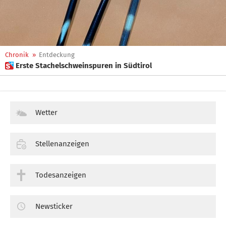
Chronik
»
Entdeckung
 Erste Stachelschweinspuren in Südtirol
Wetter
Stellenanzeigen
Todesanzeigen
Newsticker