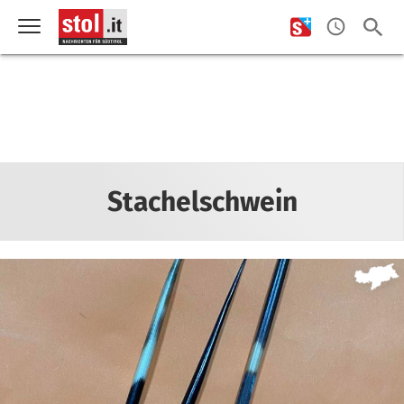
Stachelschwein