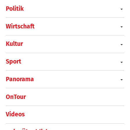
Politik
Wirtschaft
Kultur
Sport
Panorama
OnTour
Videos