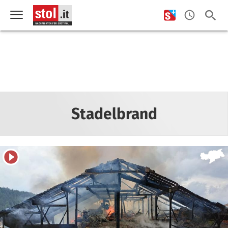
Stadelbrand