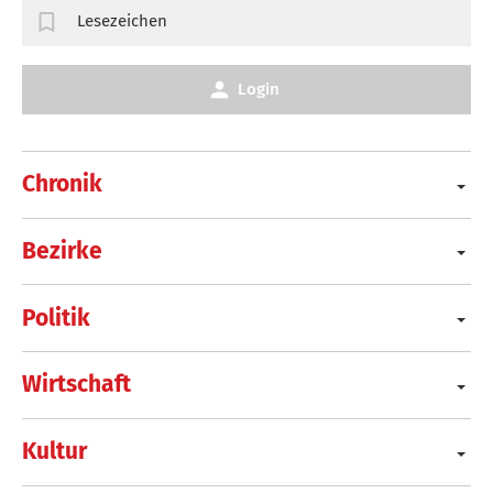
Lesezeichen
Login
Chronik
Bezirke
Politik
Wirtschaft
Kultur