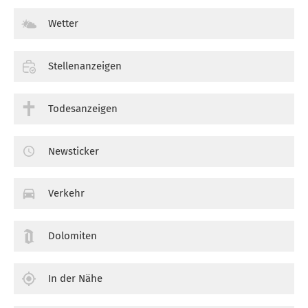
Wetter
Stellenanzeigen
Todesanzeigen
Newsticker
Verkehr
Dolomiten
In der Nähe