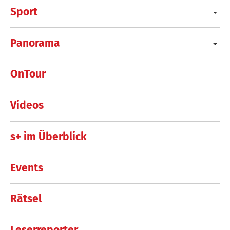
Sport
Panorama
OnTour
Videos
s+ im Überblick
Events
Rätsel