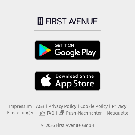
Impressum
|
AGB
|
Privacy Policy
|
Cookie Policy
|
Privacy
Einstellungen
|
|
|
FAQ
Push-Nachrichten
Netiquette
2
©
2026
First Avenue GmbH