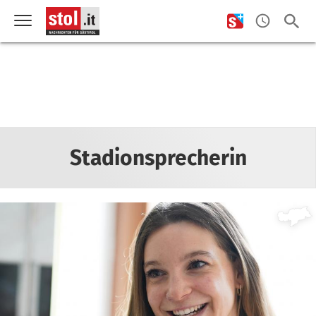
Stadionsprecherin