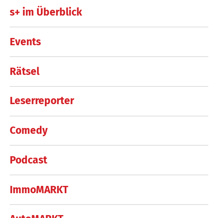
s+ im Überblick
Events
Rätsel
Leserreporter
Comedy
Podcast
ImmoMARKT