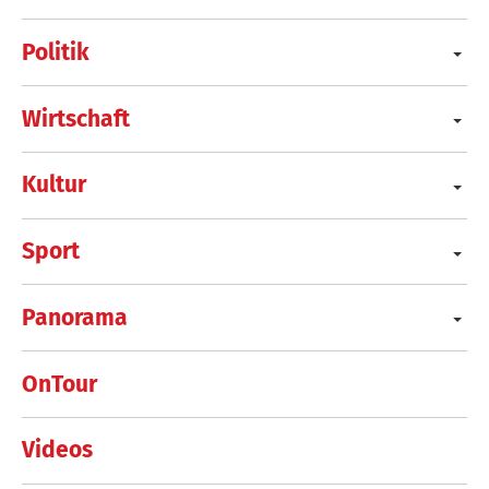
Politik
Wirtschaft
Kultur
Sport
Panorama
OnTour
Videos