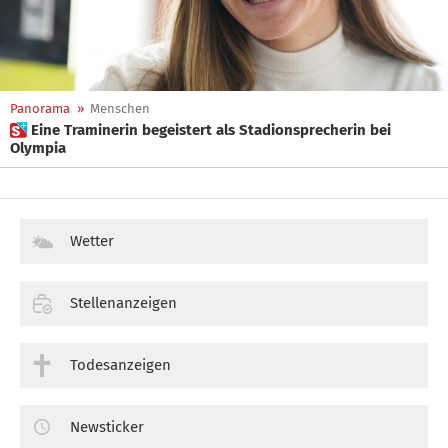
Panorama
»
Menschen
 Eine Traminerin begeistert als Stadionsprecherin bei
Olympia
Wetter
Stellenanzeigen
Todesanzeigen
Newsticker