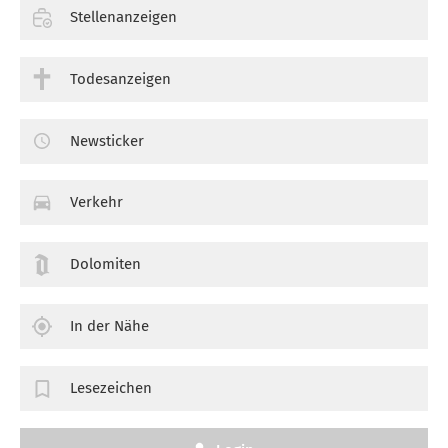
Stellenanzeigen
Todesanzeigen
Newsticker
Verkehr
Dolomiten
In der Nähe
Lesezeichen