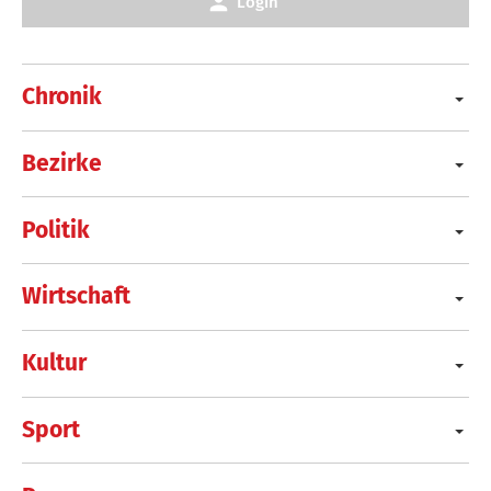
Login
Chronik
Bezirke
Politik
Wirtschaft
Kultur
Sport