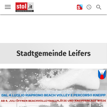
Stadtgemeinde Leifers