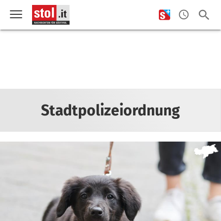
Stadtpolizeiordnung