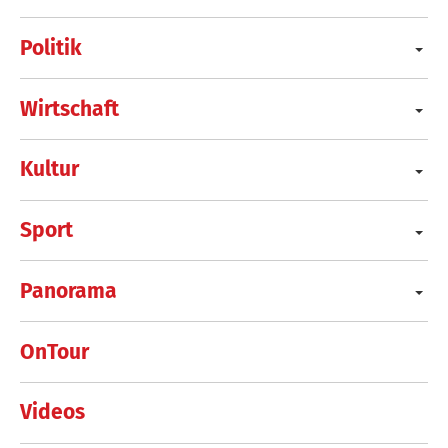
Politik
Wirtschaft
Kultur
Sport
Panorama
OnTour
Videos