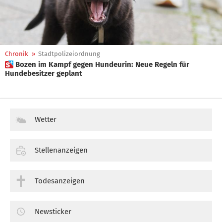
Chronik
»
Stadtpolizeiordnung
 Bozen im Kampf gegen Hundeurin: Neue Regeln für
Hundebesitzer geplant
Wetter
Stellenanzeigen
Todesanzeigen
Newsticker