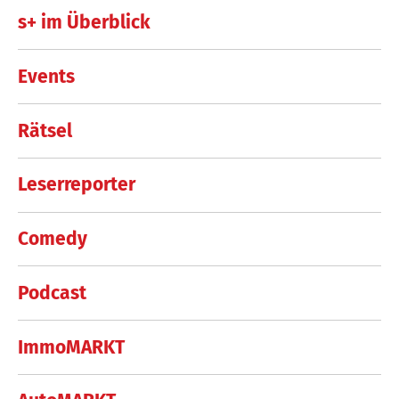
s+ im Überblick
Events
Rätsel
Leserreporter
Comedy
Podcast
ImmoMARKT