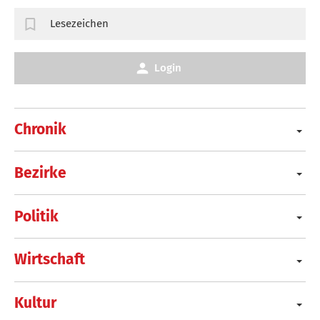
Lesezeichen
Login
Chronik
Bezirke
Politik
Wirtschaft
Kultur