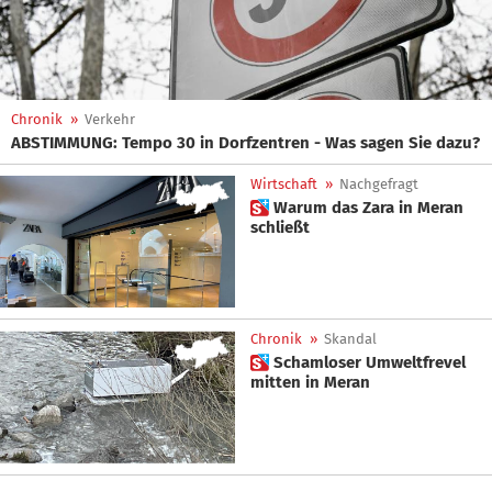
Chronik
»
Verkehr
ABSTIMMUNG: Tempo 30 in Dorfzentren - Was sagen Sie dazu?
Wirtschaft
»
Nachgefragt
 Warum das Zara in Meran
schließt
Chronik
»
Skandal
 Schamloser Umweltfrevel
mitten in Meran