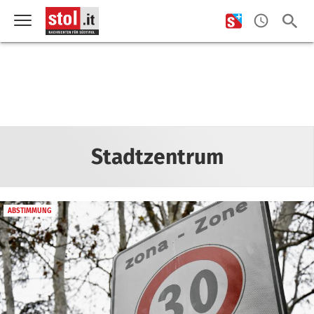
Stadtzentrum
ABSTIMMUNG