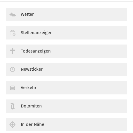
Wetter
Stellenanzeigen
Todesanzeigen
Newsticker
Verkehr
Dolomiten
In der Nähe