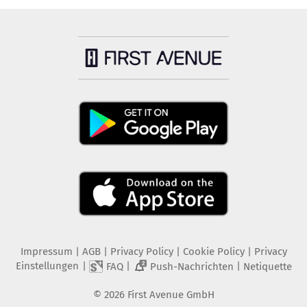
Impressum
|
AGB
|
Privacy Policy
|
Cookie Policy
|
Privacy
Einstellungen
|
|
|
FAQ
Push-Nachrichten
Netiquette
2
©
2026
First Avenue GmbH