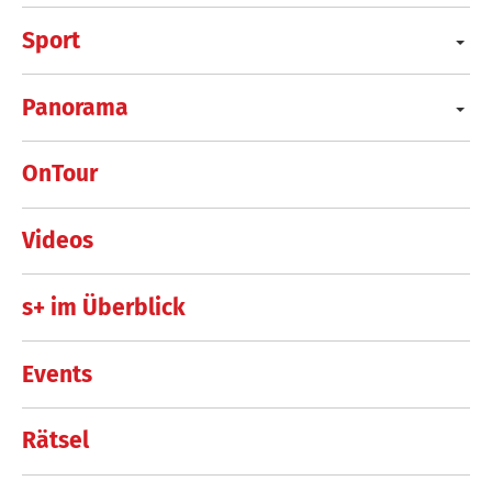
Sport
Panorama
OnTour
Videos
s+ im Überblick
Events
Rätsel