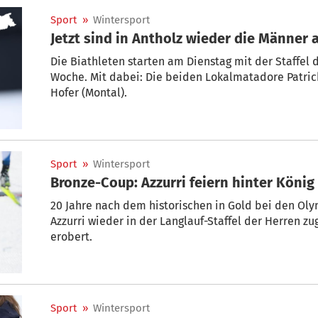
Sport
»
Wintersport
Jetzt sind in Antholz wieder die Männer 
Die Biathleten starten am Dienstag mit der Staffel
Woche. Mit dabei: Die beiden Lokalmatadore Patric
Hofer (Montal).
Sport
»
Wintersport
Bronze-Coup: Azzurri feiern hinter Köni
20 Jahre nach dem historischen in Gold bei den Oly
Azzurri wieder in der Langlauf-Staffel der Herren z
erobert.
Sport
»
Wintersport