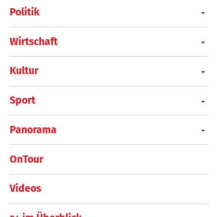
Politik
Wirtschaft
Kultur
Sport
Panorama
OnTour
Videos