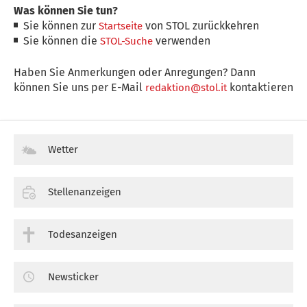
Was können Sie tun?
Sie können zur
von STOL zurückkehren
Startseite
Sie können die
verwenden
STOL-Suche
Haben Sie Anmerkungen oder Anregungen? Dann
können Sie uns per E-Mail
kontaktieren
redaktion@stol.it
Wetter
Stellenanzeigen
Todesanzeigen
Newsticker