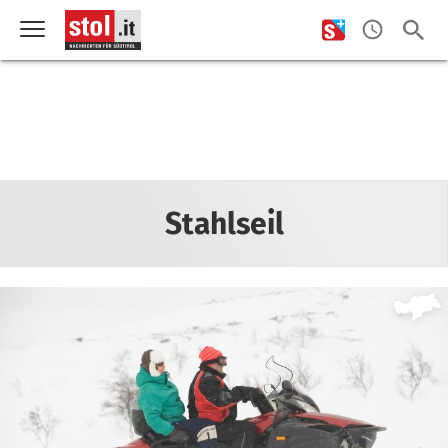
Stahlseil