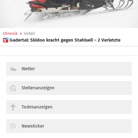
Chronik
»
Unfall
 Gadertal: Skidoo kracht gegen Stahlseil – 2 Verletzte
Wetter
Stellenanzeigen
Todesanzeigen
Newsticker