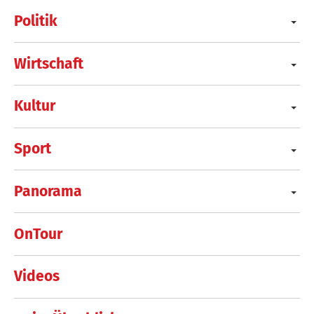
Politik
Wirtschaft
Kultur
Sport
Panorama
OnTour
Videos