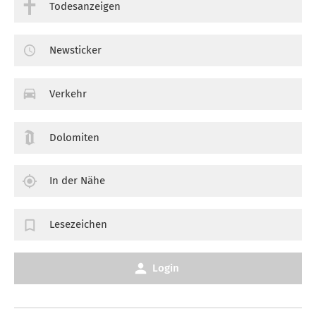
Todesanzeigen
Newsticker
Verkehr
Dolomiten
In der Nähe
Lesezeichen
Login