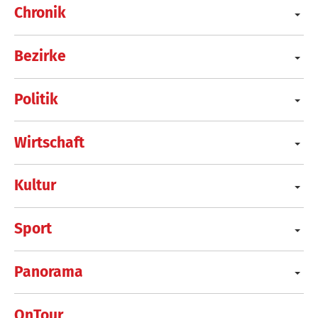
Chronik
Bezirke
Politik
Wirtschaft
Kultur
Sport
Panorama
OnTour