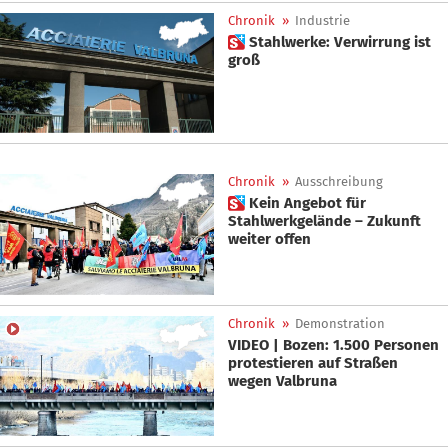
Chronik
»
Industrie
 Stahlwerke: Verwirrung ist
groß
Chronik
»
Ausschreibung
 Kein Angebot für
Stahlwerkgelände – Zukunft
weiter offen
Chronik
»
Demonstration
VIDEO | Bozen: 1.500 Personen
protestieren auf Straßen
wegen Valbruna