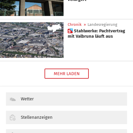
Chronik
»
Landesregierung
 Stahlwerke: Pachtvertrag
mit Valbruna läuft aus
MEHR LADEN
Wetter
Stellenanzeigen