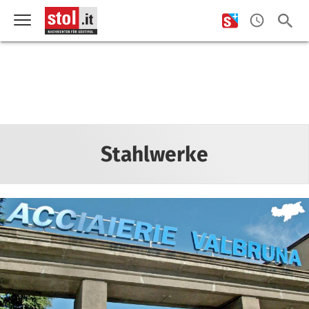
Stahlwerke