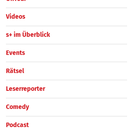
Videos
s+ im Überblick
Events
Rätsel
Leserreporter
Comedy
Podcast