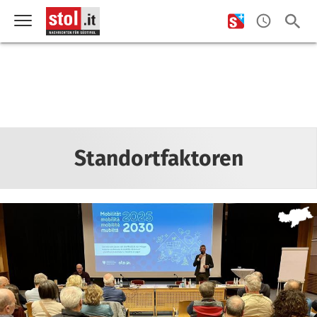
Standortfaktoren