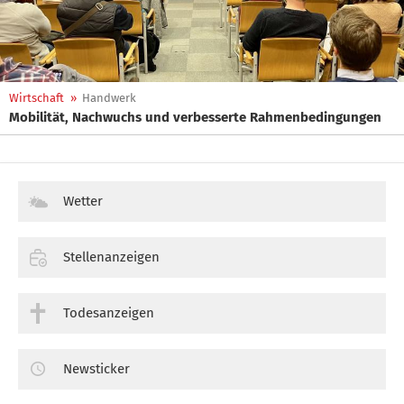
Wirtschaft
»
Handwerk
Mobilität, Nachwuchs und verbesserte Rahmenbedingungen
Wetter
Stellenanzeigen
Todesanzeigen
Newsticker