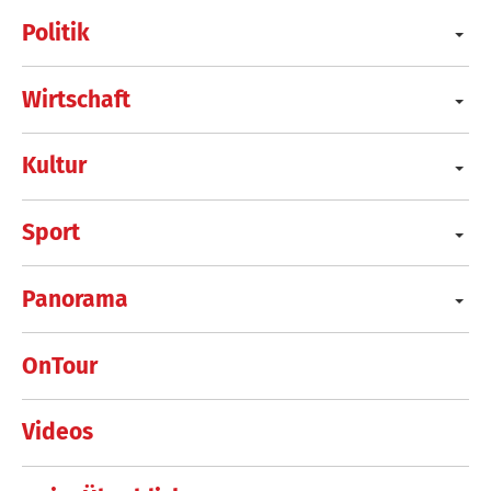
Politik
Wirtschaft
Kultur
Sport
Panorama
OnTour
Videos