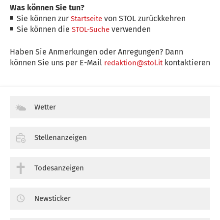
Was können Sie tun?
Sie können zur
von STOL zurückkehren
Startseite
Sie können die
verwenden
STOL-Suche
Haben Sie Anmerkungen oder Anregungen? Dann
können Sie uns per E-Mail
kontaktieren
redaktion@stol.it
Wetter
Stellenanzeigen
Todesanzeigen
Newsticker