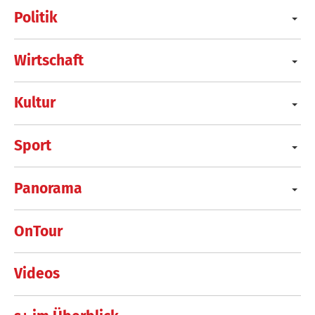
Politik
Wirtschaft
Kultur
Sport
Panorama
OnTour
Videos