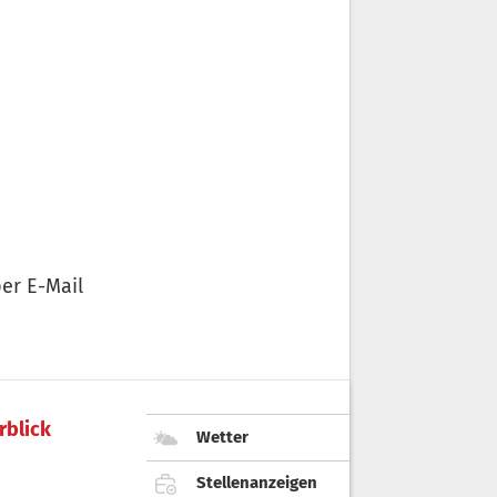
er E-Mail
rblick
Wetter
Stellenanzeigen