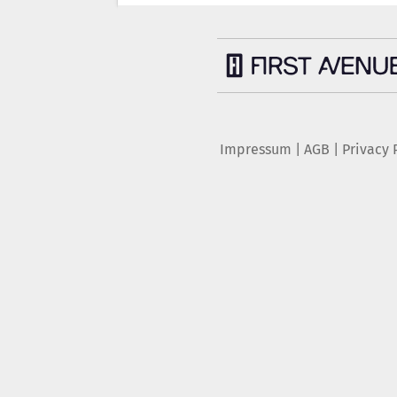
Impressum
|
AGB
|
Privacy 