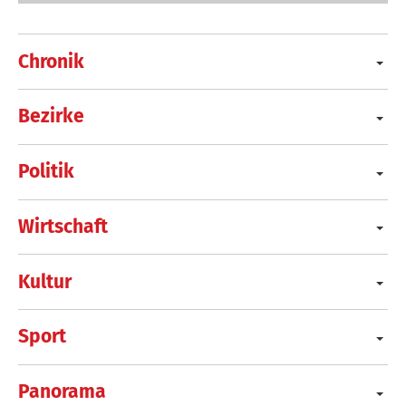
Chronik
Bezirke
Politik
Wirtschaft
Kultur
Sport
Panorama