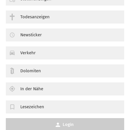
Todesanzeigen
Newsticker
Verkehr
Dolomiten
In der Nähe
Lesezeichen
Login