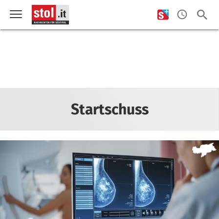
Startschuss