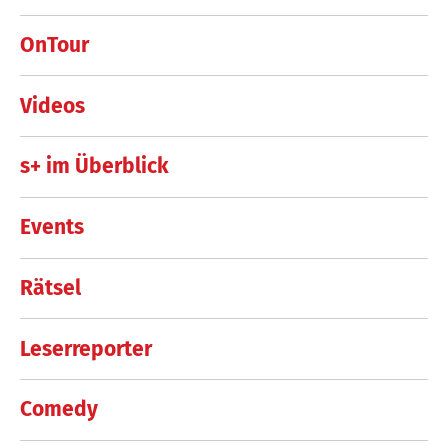
OnTour
Videos
s+ im Überblick
Events
Rätsel
Leserreporter
Comedy