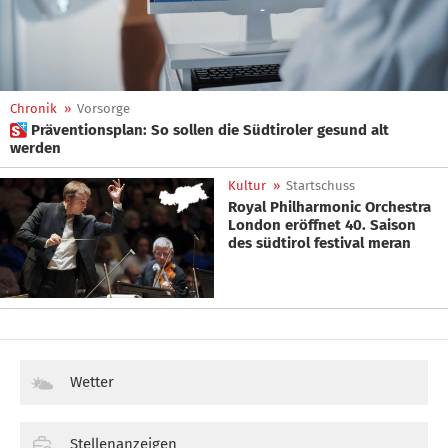
Chronik
»
Vorsorge
 Präventionsplan: So sollen die Südtiroler gesund alt
werden
Kultur
»
Startschuss
Royal Philharmonic Orchestra
London eröffnet 40. Saison
des südtirol festival meran
Wetter
Stellenanzeigen