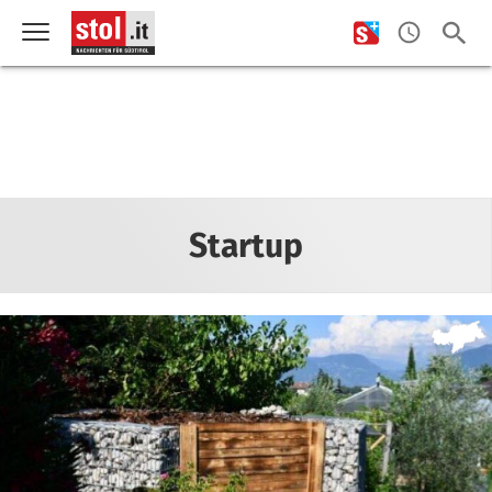
Startup