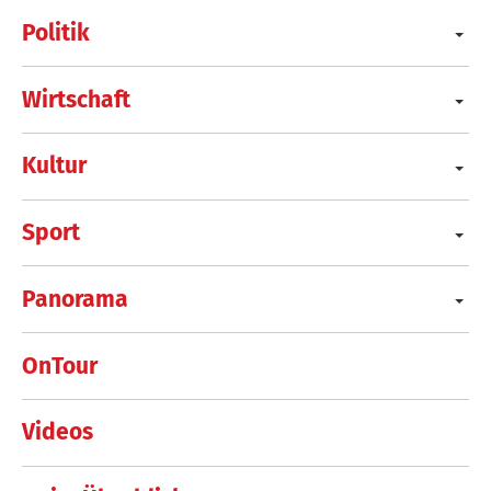
Politik
Wirtschaft
Kultur
Sport
Panorama
OnTour
Videos