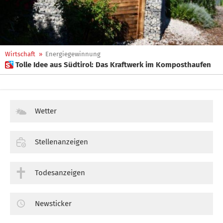
Wirtschaft
»
Energiegewinnung
 Tolle Idee aus Südtirol: Das Kraftwerk im Komposthaufen
Wetter
Stellenanzeigen
Todesanzeigen
Newsticker