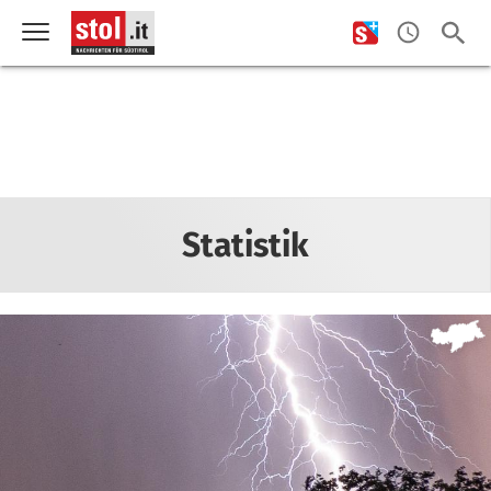
Statistik