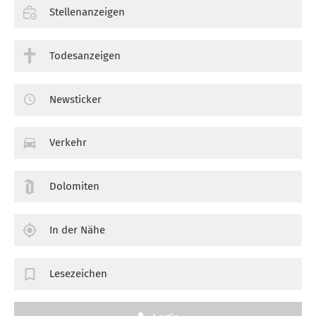
Stellenanzeigen
Todesanzeigen
Newsticker
Verkehr
Dolomiten
In der Nähe
Lesezeichen