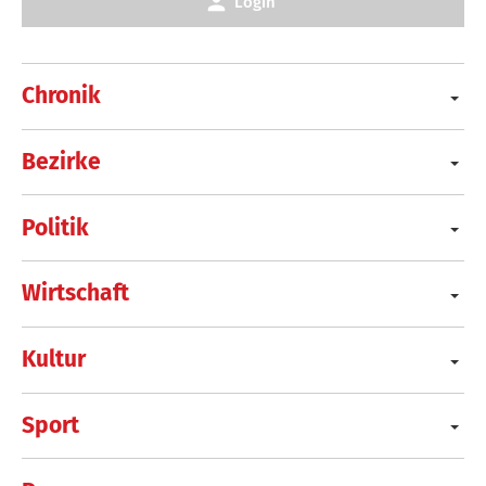
Login
Chronik
Bezirke
Politik
Wirtschaft
Kultur
Sport