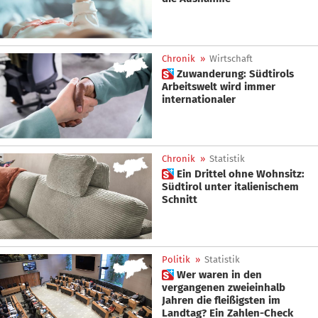
Chronik
»
Wirtschaft
 Zuwanderung: Südtirols
Arbeitswelt wird immer
internationaler
Chronik
»
Statistik
 Ein Drittel ohne Wohnsitz:
Südtirol unter italienischem
Schnitt
Politik
»
Statistik
 Wer waren in den
vergangenen zweieinhalb
Jahren die fleißigsten im
Landtag? Ein Zahlen-Check