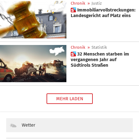
Chronik
»
Justiz
 Immobiliarvollstreckungen:
Landesgericht auf Platz eins
Chronik
»
Statistik
 32 Menschen starben im
vergangenen Jahr auf
Südtirols Straßen
MEHR LADEN
Wetter