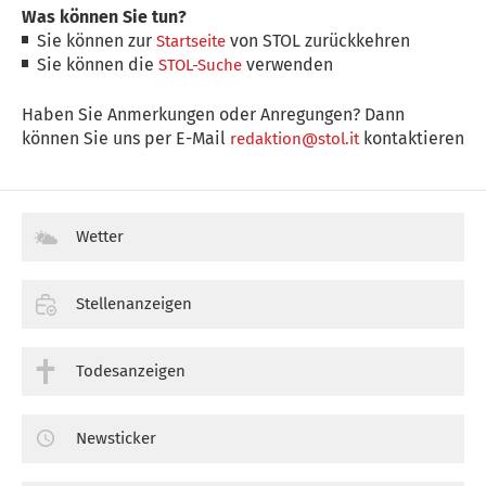
Was können Sie tun?
Sie können zur
von STOL zurückkehren
Startseite
Sie können die
verwenden
STOL-Suche
Haben Sie Anmerkungen oder Anregungen? Dann
können Sie uns per E-Mail
kontaktieren
redaktion@stol.it
Wetter
Stellenanzeigen
Todesanzeigen
Newsticker