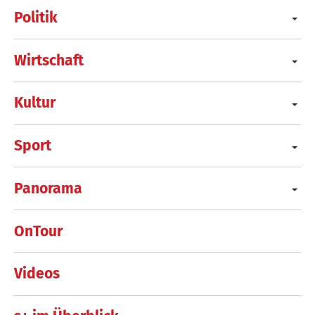
Politik
Wirtschaft
Kultur
Sport
Panorama
OnTour
Videos