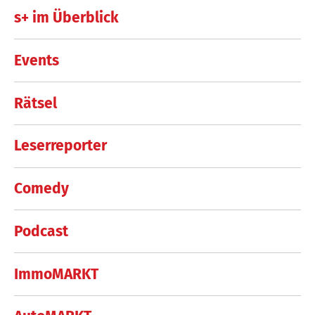
s+ im Überblick
Events
Rätsel
Leserreporter
Comedy
Podcast
ImmoMARKT