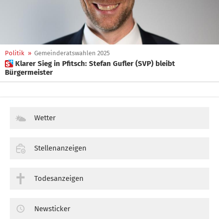
Politik
»
Gemeinderatswahlen 2025
 Klarer Sieg in Pfitsch: Stefan Gufler (SVP) bleibt
Bürgermeister
Wetter
Stellenanzeigen
Todesanzeigen
Newsticker