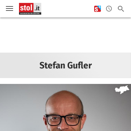
Stefan Gufler