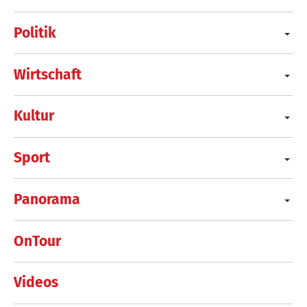
Politik
Wirtschaft
Kultur
Sport
Panorama
OnTour
Videos